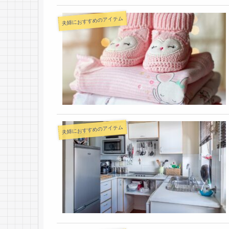
夫婦におすすめのアイテム
夫婦におすすめのアイテム