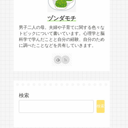
ヅンダモチ
男子二人の母。夫婦や子育てに関する色々な
トピックについて書いています。心理学と脳
科学で学んだことと自分の経験、自分のため
に調べたことなどを共有していきます。
検索
検索