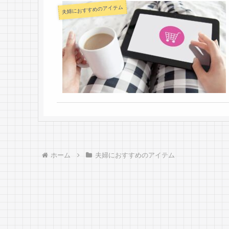
夫婦におすすめのアイテム
ホーム
夫婦におすすめのアイテム