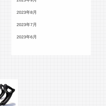
2023年9月
2023年8月
2023年7月
2023年6月