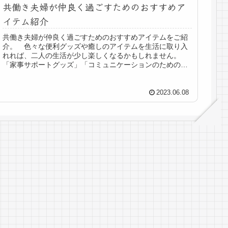
共働き夫婦が仲良く過ごすためのおすすめア
イテム紹介
共働き夫婦が仲良く過ごすためのおすすめアイテムをご紹
介。 色々な便利グッズや癒しのアイテムを生活に取り入
れれば、二人の生活が少し楽しくなるかもしれません。
「家事サポートグッズ」「コミュニケーションのためのア
イテム」「リラックスグッズ」のジ...
2023.06.08