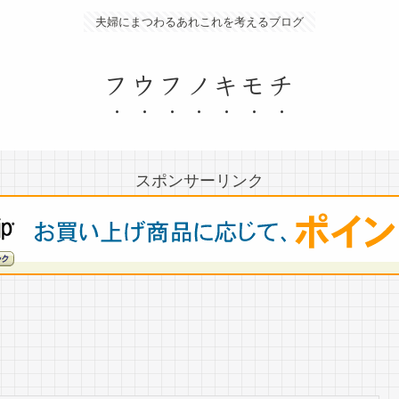
夫婦にまつわるあれこれを考えるブログ
フウフノキモチ
スポンサーリンク