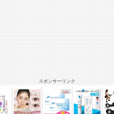
スポンサーリンク