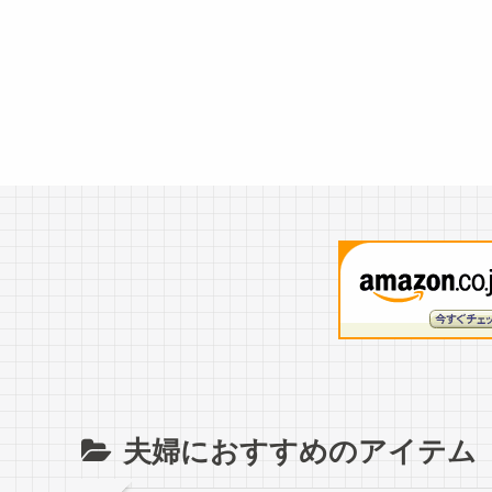
夫婦におすすめのアイテム