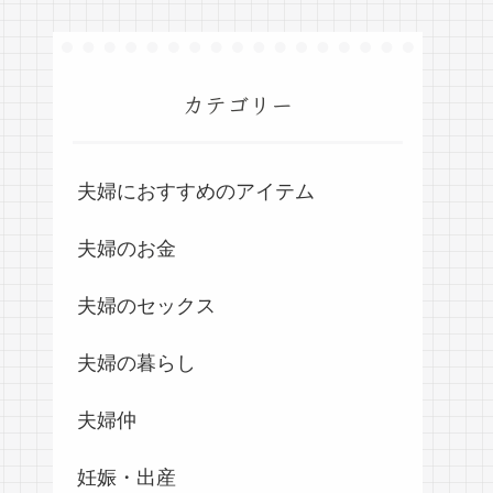
カテゴリー
夫婦におすすめのアイテム
夫婦のお金
夫婦のセックス
夫婦の暮らし
夫婦仲
妊娠・出産