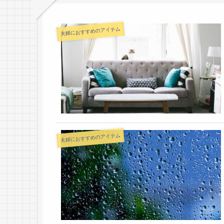
夫婦におすすめのアイテム
夫婦におすすめのアイテム