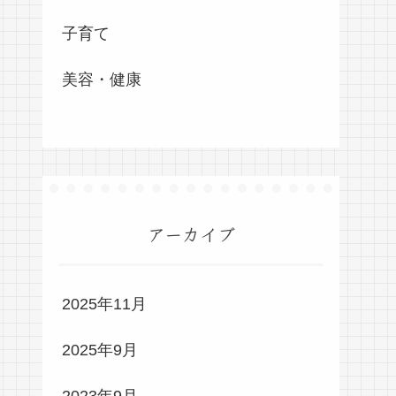
子育て
美容・健康
アーカイブ
2025年11月
2025年9月