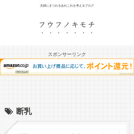
夫婦にまつわるあれこれを考えるブログ
フウフノキモチ
スポンサーリンク
断乳