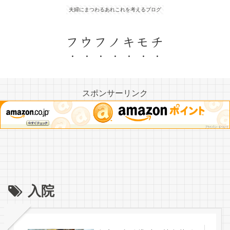
夫婦にまつわるあれこれを考えるブログ
フウフノキモチ
スポンサーリンク
入院