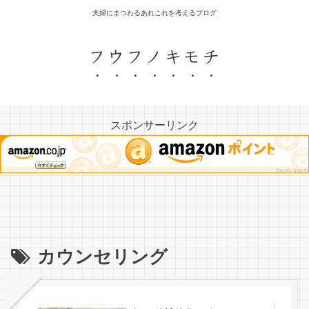
夫婦にまつわるあれこれを考えるブログ
フウフノキモチ
スポンサーリンク
カウンセリング